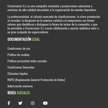
Cronorunner S.L es una compañia orientada a proporcionar soluciones y
servicios de alta calidad vinculados a la organización de eventos deportivos.
La profesionalidad, el cálculo avanzado de clasificaciones, la clara orientación
al corredor, la búsqueda de la máxima calidad y el compromiso son firmes
valores que identifican y distinguen la forma de actuar de la compañia, y que
ha permitido a Cronorunner S.L crecer sólidamente y aportar auténtico valor a
un gran conjunto de organizadores.
DOCUMENTACIÓN
LEGAL
Condiciones de uso
Política de cookies
Política privacidad redes sociales
Condiciones Generales
Cláusulas legales
RGPD (Reglamento General Protección de Datos)
Autorización menores
REDES
SOCIALES