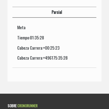
Parcial
Meta
Tiempo:01:35:28
Cabeza Carrera:+00:25:23
Cabeza Carrera:+496175:35:28
SOBRE
CRONORUNNER