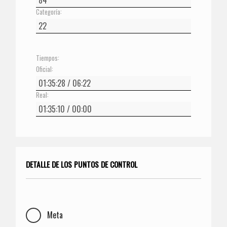
Categoría:
Tiempos:
Oficial:
Real:
DETALLE DE LOS PUNTOS DE CONTROL
Meta