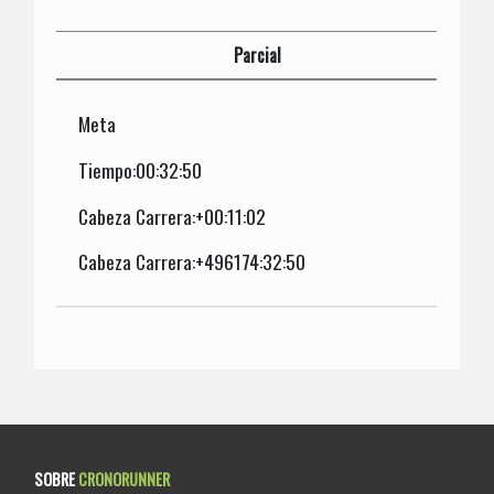
Parcial
Meta
Tiempo:00:32:50
Cabeza Carrera:+00:11:02
Cabeza Carrera:+496174:32:50
SOBRE
CRONORUNNER