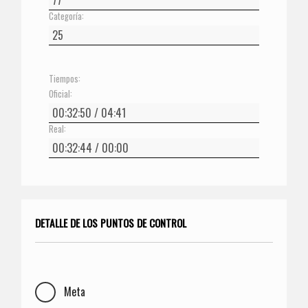
Categoría:
Tiempos:
Oficial:
Real:
DETALLE DE LOS PUNTOS DE CONTROL
Meta