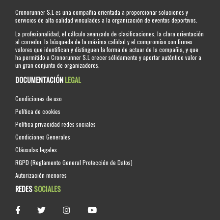
Cronorunner S.L es una compañia orientada a proporcionar soluciones y
servicios de alta calidad vinculados a la organización de eventos deportivos.
La profesionalidad, el cálculo avanzado de clasificaciones, la clara orientación
al corredor, la búsqueda de la máxima calidad y el compromiso son firmes
valores que identifican y distinguen la forma de actuar de la compañia, y que
ha permitido a Cronorunner S.L crecer sólidamente y aportar auténtico valor a
un gran conjunto de organizadores.
DOCUMENTACIÓN
LEGAL
Condiciones de uso
Política de cookies
Política privacidad redes sociales
Condiciones Generales
Cláusulas legales
RGPD (Reglamento General Protección de Datos)
Autorización menores
REDES
SOCIALES