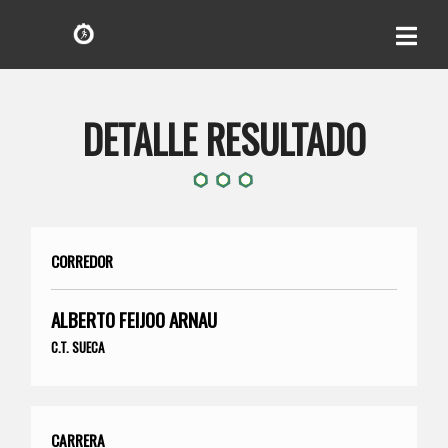
DETALLE RESULTADO
CORREDOR
ALBERTO FEIJOO ARNAU
C.T. SUECA
CARRERA