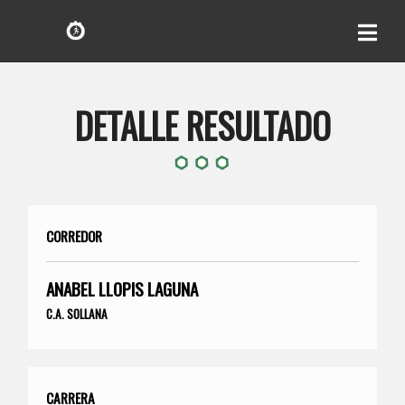
DETALLE RESULTADO
CORREDOR
ANABEL LLOPIS LAGUNA
C.A. SOLLANA
CARRERA