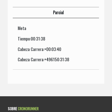
Parcial
Meta
Tiempo:00:31:38
Cabeza Carrera:+00:03:40
Cabeza Carrera:+496150:31:38
SOBRE
CRONORUNNER