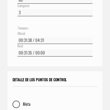
Categoría:
Tiempos:
Oficial:
Real:
DETALLE DE LOS PUNTOS DE CONTROL
Meta