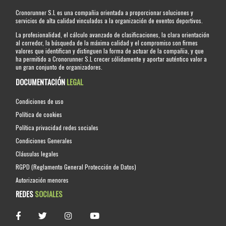
Cronorunner S.L es una compañia orientada a proporcionar soluciones y
servicios de alta calidad vinculados a la organización de eventos deportivos.
La profesionalidad, el cálculo avanzado de clasificaciones, la clara orientación
al corredor, la búsqueda de la máxima calidad y el compromiso son firmes
valores que identifican y distinguen la forma de actuar de la compañia, y que
ha permitido a Cronorunner S.L crecer sólidamente y aportar auténtico valor a
un gran conjunto de organizadores.
DOCUMENTACIÓN
LEGAL
Condiciones de uso
Política de cookies
Política privacidad redes sociales
Condiciones Generales
Cláusulas legales
RGPD (Reglamento General Protección de Datos)
Autorización menores
REDES
SOCIALES