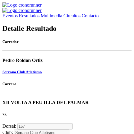
Eventos
Resultados
Multimedia
Circuitos
Contacto
Detalle Resultado
Corredor
Pedro Roldan Ortiz
Serrano Club Atletismo
Carrera
XII VOLTA A PEU ILLA DEL PALMAR
7k
Dorsal:
Club: