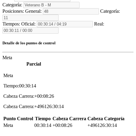
Categoría:
Posiciones:
General:
Categoría:
Tiempos:
Oficial:
Real:
Detalle de los puntos de control
Meta
Parcial
Meta
Tiempo:00:30:14
Cabeza Carrera:+00:08:26
Cabeza Carrera:+496126:30:14
Punto Control
Tiempo
Cabeza Carrera
Cabeza Categoría
Meta
00:30:14
+00:08:26
+496126:30:14