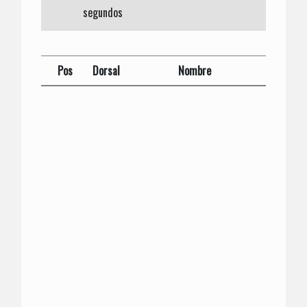
segundos
Pos
Dorsal
Nombre