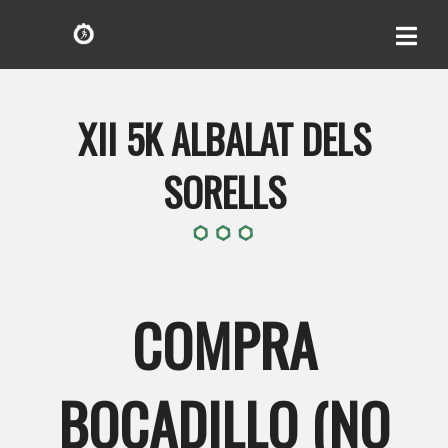
XII 5K ALBALAT DELS
SORELLS
COMPRA
BOCADILLO (NO