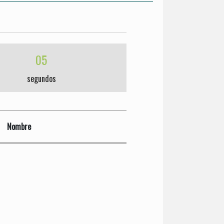
05
segundos
Nombre