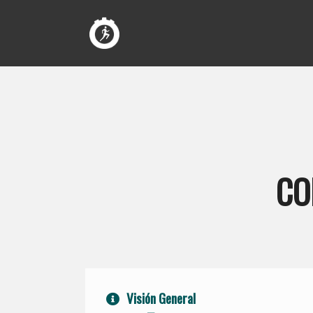
CO
Visión General