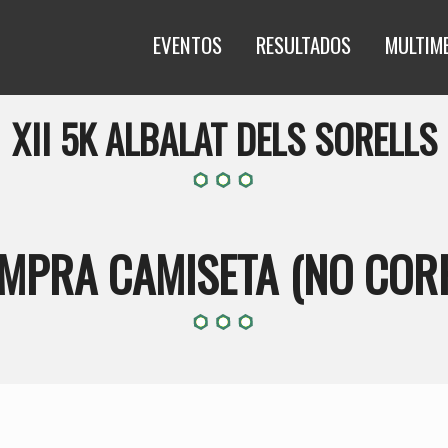
EVENTOS
RESULTADOS
MULTIM
XII 5K ALBALAT DELS SORELLS
MPRA CAMISETA (NO COR