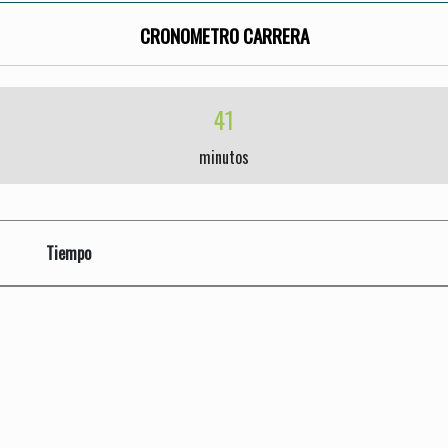
CRONOMETRO CARRERA
41
minutos
Tiempo