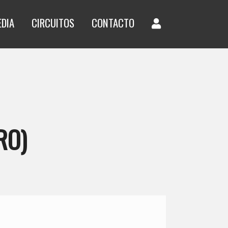
EDIA
CIRCUITOS
CONTACTO
RO)