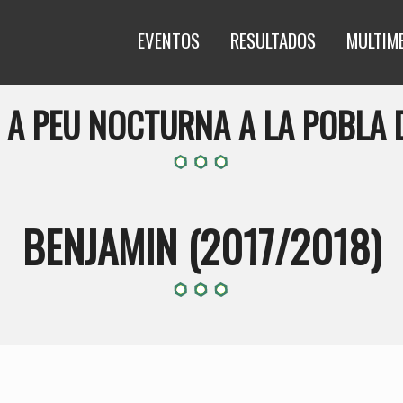
EVENTOS
RESULTADOS
MULTIM
A A PEU NOCTURNA A LA POBLA 
BENJAMIN (2017/2018)