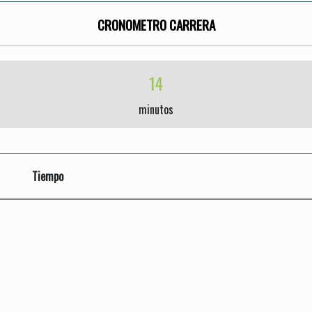
CRONOMETRO CARRERA
14
minutos
Tiempo