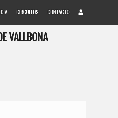
EDIA
CIRCUITOS
CONTACTO
DE VALLBONA