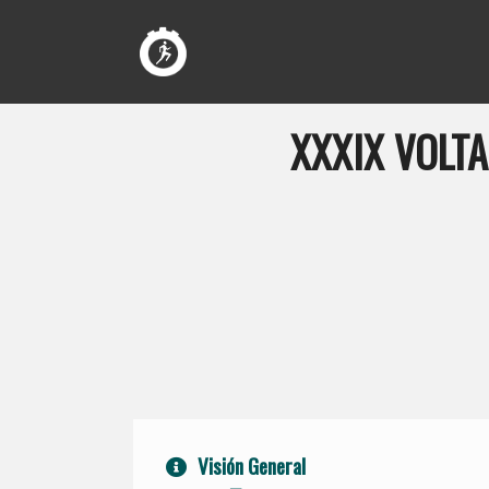
XXXIX VOLT
Visión General