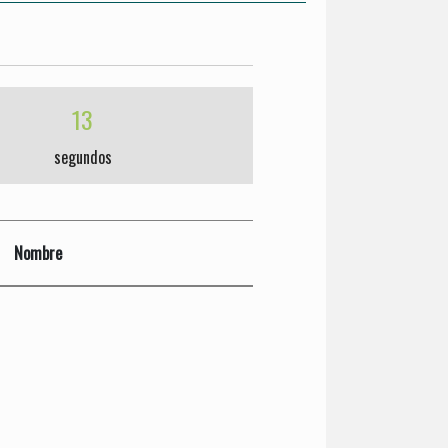
14
segundos
Nombre