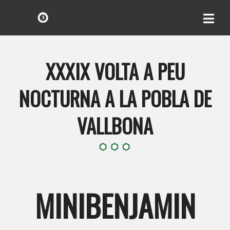
XXXIX VOLTA A PEU
NOCTURNA A LA POBLA DE
VALLBONA
MINIBENJAMIN