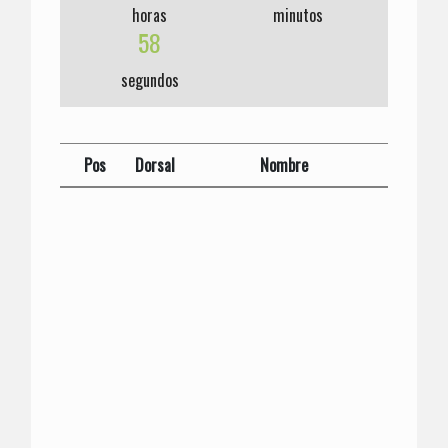
horas
minutos
58
segundos
Pos
Dorsal
Nombre