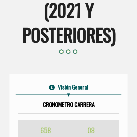
(2021 Y
POSTERIORES)
Visión General
CRONOMETRO CARRERA
658
08