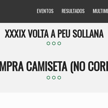
EVENTOS
RESULTADOS
MULTIM
XXXIX VOLTA A PEU SOLLANA
MPRA CAMISETA (NO COR