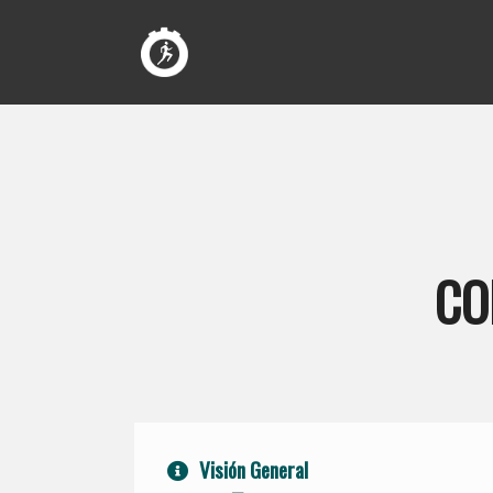
CO
Visión General