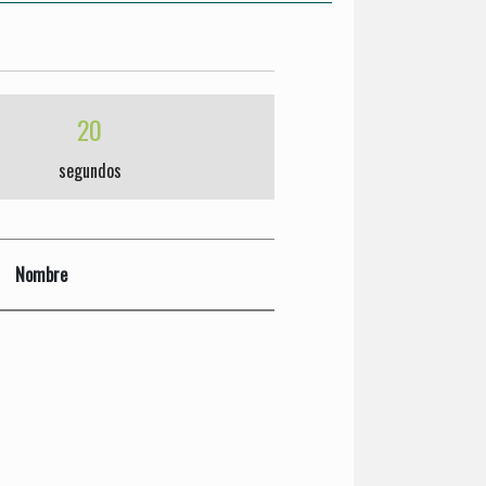
20
segundos
Nombre