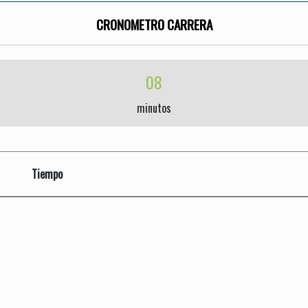
CRONOMETRO CARRERA
08
minutos
Tiempo