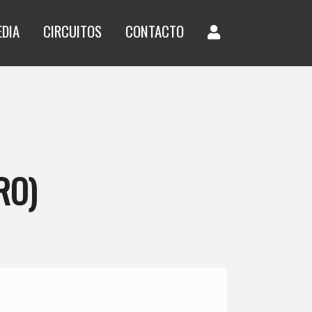
EDIA
CIRCUITOS
CONTACTO
RO)