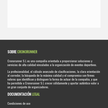
SOBRE
CRONORUNNER
Cronorunner S.L es una compañia orientada a proporcionar soluciones y
servicios de alta calidad vinculados a la organización de eventos deportivos.
La profesionalidad, el cálculo avanzado de clasificaciones, la clara orientación
al corredor, la búsqueda de la máxima calidad y el compromiso son firmes
valores que identifican y distinguen la forma de actuar de la compañia, y que
ha permitido a Cronorunner S.L crecer sólidamente y aportar auténtico valor a
un gran conjunto de organizadores.
DOCUMENTACIÓN
LEGAL
Condiciones de uso