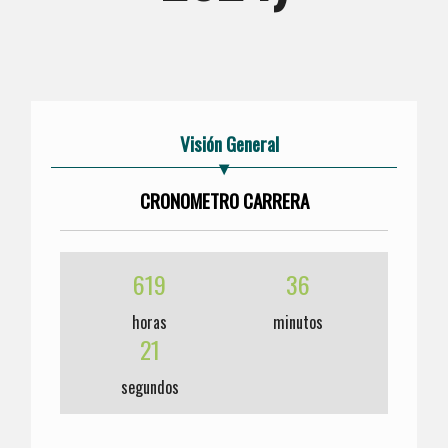
Visión General
CRONOMETRO CARRERA
619
36
horas
minutos
21
segundos