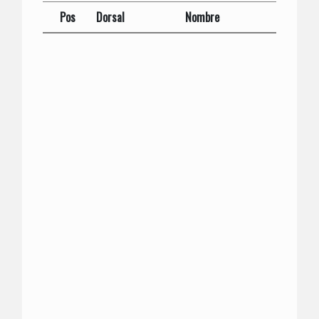
Pos
Dorsal
Nombre