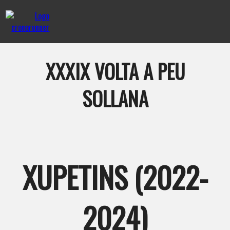
XXXIX VOLTA A PEU
SOLLANA
XUPETINS (2022-
2024)