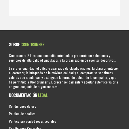
SOBRE
CRONORUNNER
Cronorunner S.L es una compañia orientada a proporcionar soluciones y
servicios de alta calidad vinculados a la organización de eventos deportivos.
La profesionalidad, el cálculo avanzado de clasificaciones, la clara orientación
al corredor, la búsqueda de la máxima calidad y el compromiso son firmes
valores que identifican y distinguen la forma de actuar de la compañia, y que
ha permitido a Cronorunner S.L crecer sólidamente y aportar auténtico valor a
un gran conjunto de organizadores.
DOCUMENTACIÓN
LEGAL
Condiciones de uso
Política de cookies
Política privacidad redes sociales
Condiciones Generales