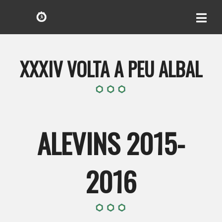
XXXIV VOLTA A PEU ALBAL
ALEVINS 2015-
2016