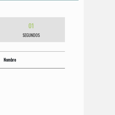
01
SEGUNDOS
Nombre