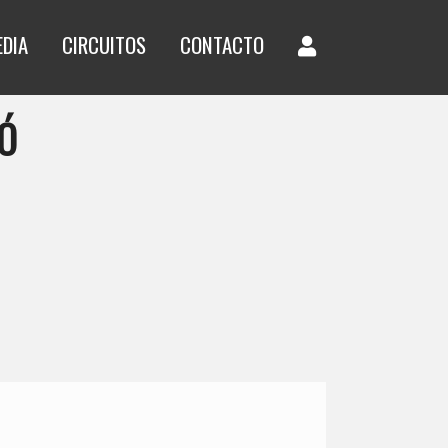
EDIA
CIRCUITOS
CONTACTO
Ó