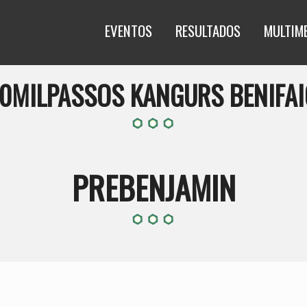
EVENTOS
RESULTADOS
MULTIM
10MILPASSOS KANGURS BENIFAI
PREBENJAMIN