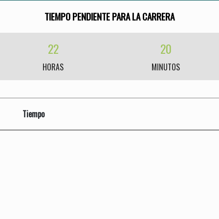
TIEMPO PENDIENTE PARA LA CARRERA
22
20
HORAS
MINUTOS
Tiempo