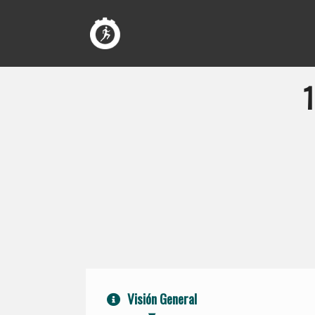
Visión General