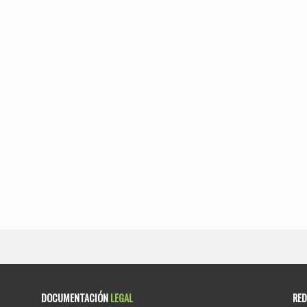
DOCUMENTACIÓN
LEGAL
RE