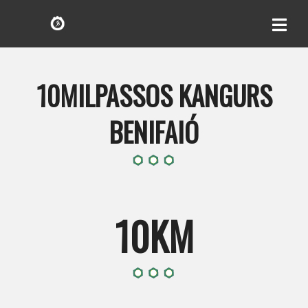
10MILPASSOS KANGURS
BENIFAIÓ
10KM