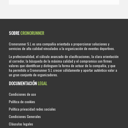
SOBRE
CRONORUNNER
Cronorunner S.L es una compañia orientada a proporcionar soluciones y
servicios de alta calidad vinculados a la organización de eventos deportivos.
La profesionalidad, el cálculo avanzado de clasificaciones, la clara orientación
al corredor, la búsqueda de la máxima calidad y el compromiso son firmes
valores que identifican y distinguen la forma de actuar de la compañia, y que
ha permitido a Cronorunner S.L crecer sólidamente y aportar auténtico valor a
un gran conjunto de organizadores.
DOCUMENTACIÓN
LEGAL
Condiciones de uso
Política de cookies
Política privacidad redes sociales
Condiciones Generales
Cláusulas legales