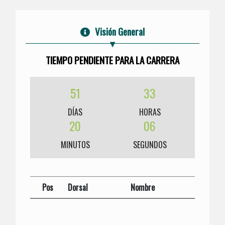
Visión General
TIEMPO PENDIENTE PARA LA CARRERA
51
33
DÍAS
HORAS
20
06
MINUTOS
SEGUNDOS
Pos
Dorsal
Nombre