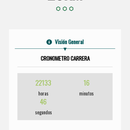
Visión General
CRONOMETRO CARRERA
22133
16
horas
minutos
46
segundos