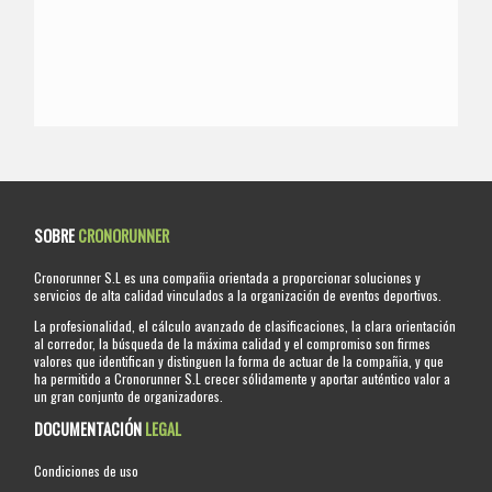
SOBRE
CRONORUNNER
Cronorunner S.L es una compañia orientada a proporcionar soluciones y
servicios de alta calidad vinculados a la organización de eventos deportivos.
La profesionalidad, el cálculo avanzado de clasificaciones, la clara orientación
al corredor, la búsqueda de la máxima calidad y el compromiso son firmes
valores que identifican y distinguen la forma de actuar de la compañia, y que
ha permitido a Cronorunner S.L crecer sólidamente y aportar auténtico valor a
un gran conjunto de organizadores.
DOCUMENTACIÓN
LEGAL
Condiciones de uso