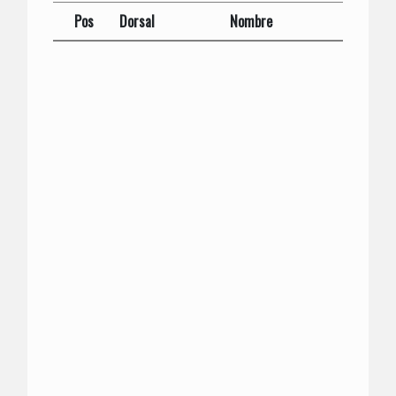
Pos
Dorsal
Nombre