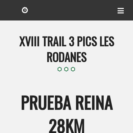
XVIII TRAIL 3 PICS LES
RODANES
PRUEBA REINA
28KM