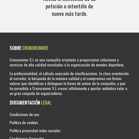
petición o intentélo de
nuevo más tarde.
SOBRE
CRONORUNNER
Cronorunner S.L es una compañia orientada a proporcionar soluciones y
servicios de alta calidad vinculados a la organización de eventos deportivos.
La profesionalidad, el cálculo avanzado de clasificaciones, la clara orientación
al corredor, la búsqueda de la máxima calidad y el compromiso son firmes
valores que identifican y distinguen la forma de actuar de la compañia, y que
ha permitido a Cronorunner S.L crecer sólidamente y aportar auténtico valor a
un gran conjunto de organizadores.
DOCUMENTACIÓN
LEGAL
Condiciones de uso
Política de cookies
Política privacidad redes sociales
Condiciones Generales