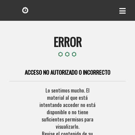
ERROR
ACCESO NO AUTORIZADO O INCORRECTO
Lo sentimos mucho. El
material al que está
intentando acceder no está
disponible o no tiene
suficientes permisos para
visualizarlo.
Revise el contenido de su