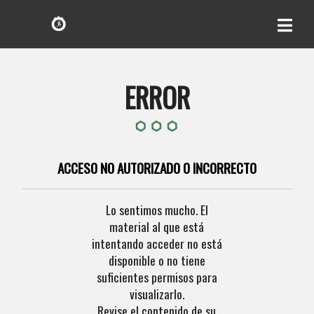
ERROR
ACCESO NO AUTORIZADO O INCORRECTO
Lo sentimos mucho. El
material al que está
intentando acceder no está
disponible o no tiene
suficientes permisos para
visualizarlo.
Revise el contenido de su