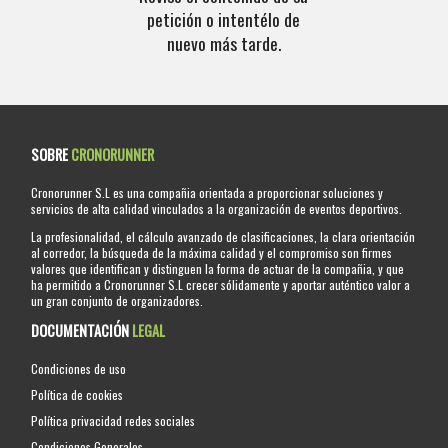
petición o intentélo de
nuevo más tarde.
SOBRE
CRONORUNNER
Cronorunner S.L es una compañia orientada a proporcionar soluciones y
servicios de alta calidad vinculados a la organización de eventos deportivos.
La profesionalidad, el cálculo avanzado de clasificaciones, la clara orientación
al corredor, la búsqueda de la máxima calidad y el compromiso son firmes
valores que identifican y distinguen la forma de actuar de la compañia, y que
ha permitido a Cronorunner S.L crecer sólidamente y aportar auténtico valor a
un gran conjunto de organizadores.
DOCUMENTACIÓN
LEGAL
Condiciones de uso
Política de cookies
Política privacidad redes sociales
Condiciones Generales