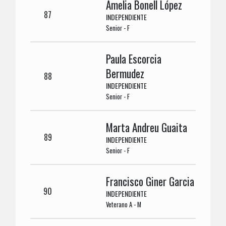
Amelia Bonell López
87
INDEPENDIENTE
Senior - F
Paula Escorcia
Bermudez
88
INDEPENDIENTE
Senior - F
Marta Andreu Guaita
89
INDEPENDIENTE
Senior - F
Francisco Giner Garcia
90
INDEPENDIENTE
Veterano A - M