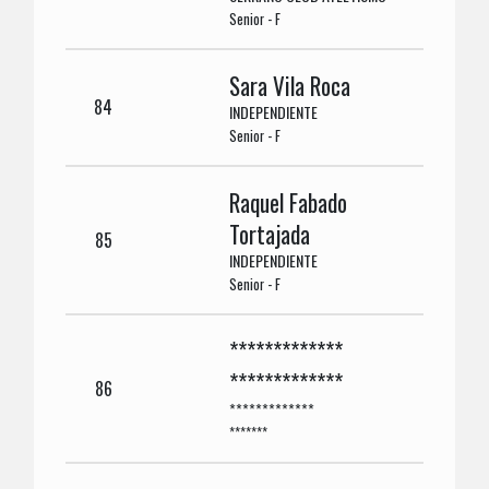
Senior - F
Sara Vila Roca
84
INDEPENDIENTE
Senior - F
Raquel Fabado
Tortajada
85
INDEPENDIENTE
Senior - F
*************
*************
86
*************
*******