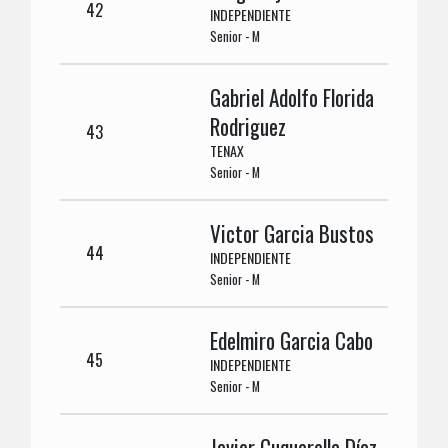
42
INDEPENDIENTE
Senior - M
Gabriel Adolfo Florida
Rodriguez
43
TENAX
Senior - M
Victor Garcia Bustos
44
INDEPENDIENTE
Senior - M
Edelmiro Garcia Cabo
45
INDEPENDIENTE
Senior - M
Javier Cuquerella Díaz