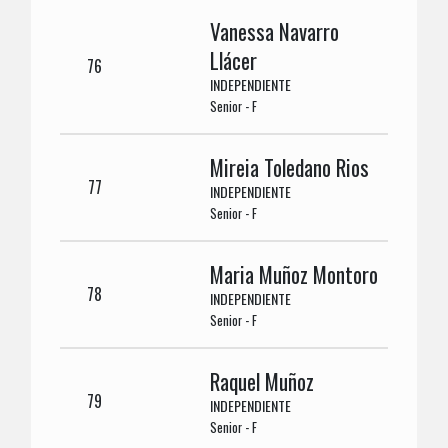
Vanessa Navarro
Llácer
76
INDEPENDIENTE
Senior - F
Mireia Toledano Rios
77
INDEPENDIENTE
Senior - F
Maria Muñoz Montoro
78
INDEPENDIENTE
Senior - F
Raquel Muñoz
79
INDEPENDIENTE
Senior - F