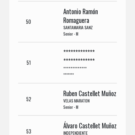
Antonio Ramón
Romaguera
50
SANTAMARIA SANZ
Senior - M
*************
*************
51
*************
*******
Ruben Castellet Muñoz
52
VELAS MARATON
Senior - M
Álvaro Castellet Muñoz
53
INDEPENDIENTE