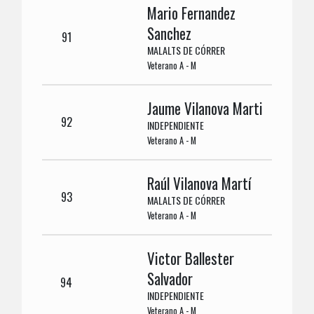
Mario Fernandez
Sanchez
91
MALALTS DE CÓRRER
Veterano A - M
Jaume Vilanova Marti
92
INDEPENDIENTE
Veterano A - M
Raúl Vilanova Martí
93
MALALTS DE CÓRRER
Veterano A - M
Victor Ballester
Salvador
94
INDEPENDIENTE
Veterano A - M