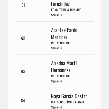
Fernández
61
EGYM TRAIL & RUNNING
Senior - F
Arantxa Pardo
Martínez
62
INDEPENDIENTE
Senior - F
Ariadna Martí
Hernández
63
INDEPENDIENTE
Senior - F
Naya Garcia Castro
64
C.A. SENSE LÍMITS ALDAIA
Senior - F