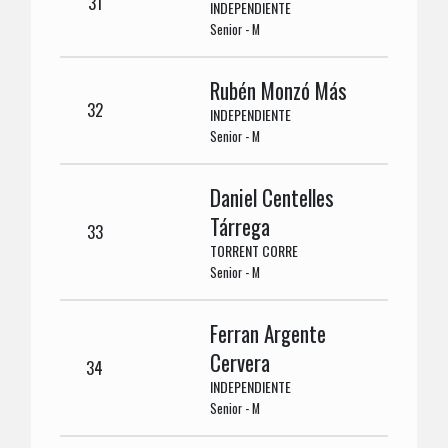
31
INDEPENDIENTE
Senior - M
Rubén Monzó Más
32
INDEPENDIENTE
Senior - M
Daniel Centelles
Tárrega
33
TORRENT CORRE
Senior - M
Ferran Argente
Cervera
34
INDEPENDIENTE
Senior - M