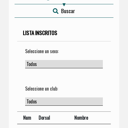
Buscar
LISTA INSCRITOS
Seleccione un sexo:
Seleccione un club:
Num
Dorsal
Nombre