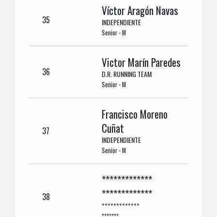
Víctor Aragón Navas
35
INDEPENDIENTE
Senior - M
Victor Marín Paredes
36
D.R. RUNNING TEAM
Senior - M
Francisco Moreno
Cuñat
37
INDEPENDIENTE
Senior - M
*************
*************
38
*************
*******