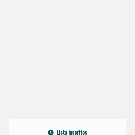
Lista Inscritos