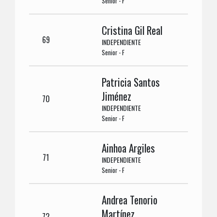
Senior - F
Cristina Gil Real
69
INDEPENDIENTE
Senior - F
Patricia Santos
Jiménez
70
INDEPENDIENTE
Senior - F
Ainhoa Argiles
71
INDEPENDIENTE
Senior - F
Andrea Tenorio
Martínez
72