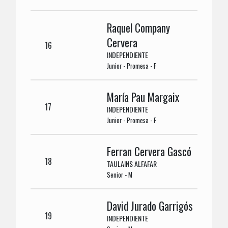
Raquel Company
Cervera
16
INDEPENDIENTE
Junior - Promesa - F
María Pau Margaix
17
INDEPENDIENTE
Junior - Promesa - F
Ferran Cervera Gascó
18
TAULAINS ALFAFAR
Senior - M
David Jurado Garrigós
19
INDEPENDIENTE