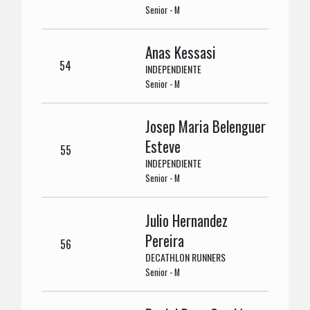
Senior - M
Anas Kessasi
54
INDEPENDIENTE
Senior - M
Josep Maria Belenguer
Esteve
55
INDEPENDIENTE
Senior - M
Julio Hernandez
Pereira
56
DECATHLON RUNNERS
Senior - M