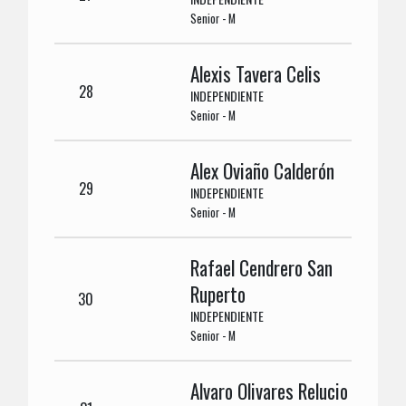
Senior - M
Alexis Tavera Celis
28
INDEPENDIENTE
Senior - M
Alex Oviaño Calderón
29
INDEPENDIENTE
Senior - M
Rafael Cendrero San
Ruperto
30
INDEPENDIENTE
Senior - M
Alvaro Olivares Relucio