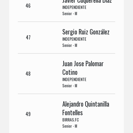
46
INDEPENDIENTE
Senior - M
Sergio Ruiz González
47
INDEPENDIENTE
Senior - M
Juan Jose Palomar
Cotino
48
INDEPENDIENTE
Senior - M
Alejandro Quintanilla
Fontelles
49
BIRRAS.FC
Senior - M