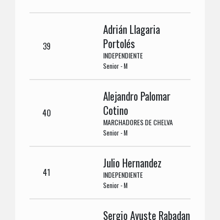
Adrián Llagaria
Portolés
39
INDEPENDIENTE
Senior - M
Alejandro Palomar
Cotino
40
MARCHADORES DE CHELVA
Senior - M
Julio Hernandez
41
INDEPENDIENTE
Senior - M
Sergio Ayuste Rabadan