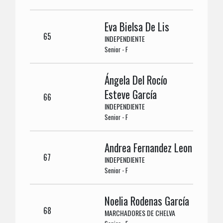
Eva Bielsa De Lis
65
INDEPENDIENTE
Senior - F
Ángela Del Rocío
Esteve García
66
INDEPENDIENTE
Senior - F
Andrea Fernandez Leon
67
INDEPENDIENTE
Senior - F
Noelia Rodenas García
68
MARCHADORES DE CHELVA