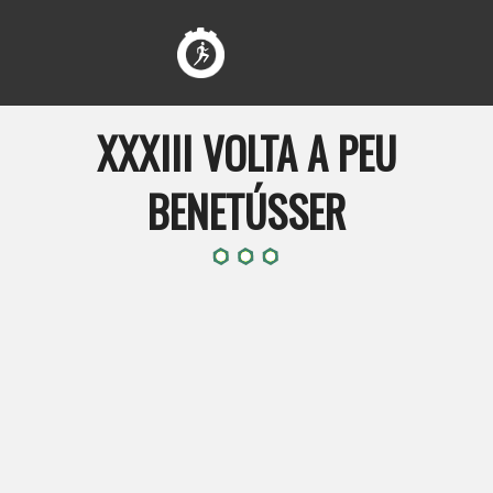
XXXIII VOLTA A PEU
BENETÚSSER