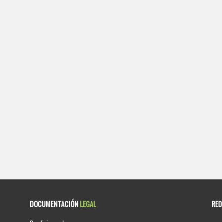
DOCUMENTACIÓN
LEGAL
RE