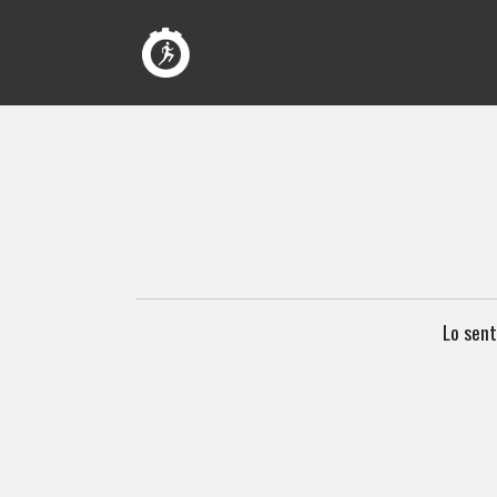
Lo sent