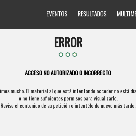
EVENTOS
RESULTADOS
MULTIM
ERROR
ACCESO NO AUTORIZADO O INCORRECTO
imos mucho. El material al que está intentando acceder no está di
o no tiene suficientes permisos para visualizarlo.
Revise el contenido de su petición o intentélo de nuevo más tarde.