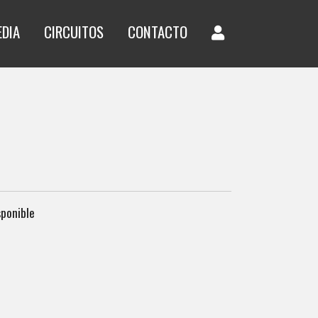
EDIA
CIRCUITOS
CONTACTO
sponible