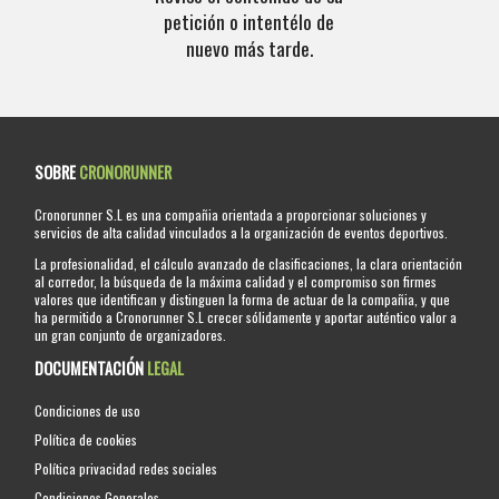
petición o intentélo de
nuevo más tarde.
SOBRE
CRONORUNNER
Cronorunner S.L es una compañia orientada a proporcionar soluciones y
servicios de alta calidad vinculados a la organización de eventos deportivos.
La profesionalidad, el cálculo avanzado de clasificaciones, la clara orientación
al corredor, la búsqueda de la máxima calidad y el compromiso son firmes
valores que identifican y distinguen la forma de actuar de la compañia, y que
ha permitido a Cronorunner S.L crecer sólidamente y aportar auténtico valor a
un gran conjunto de organizadores.
DOCUMENTACIÓN
LEGAL
Condiciones de uso
Política de cookies
Política privacidad redes sociales
Condiciones Generales