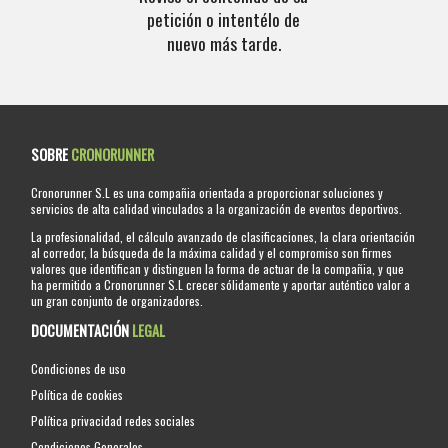
petición o intentélo de
nuevo más tarde.
SOBRE
CRONORUNNER
Cronorunner S.L es una compañia orientada a proporcionar soluciones y
servicios de alta calidad vinculados a la organización de eventos deportivos.
La profesionalidad, el cálculo avanzado de clasificaciones, la clara orientación
al corredor, la búsqueda de la máxima calidad y el compromiso son firmes
valores que identifican y distinguen la forma de actuar de la compañia, y que
ha permitido a Cronorunner S.L crecer sólidamente y aportar auténtico valor a
un gran conjunto de organizadores.
DOCUMENTACIÓN
LEGAL
Condiciones de uso
Política de cookies
Política privacidad redes sociales
Condiciones Generales