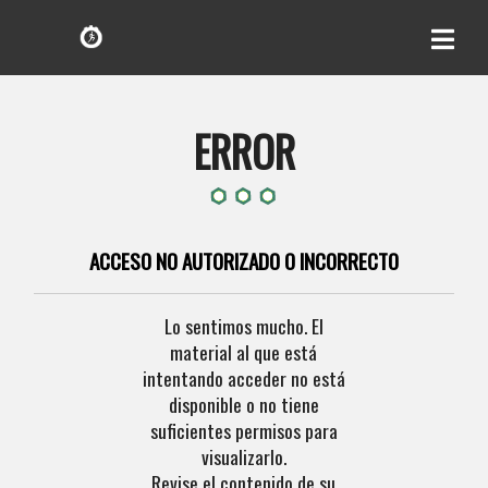
ERROR
ACCESO NO AUTORIZADO O INCORRECTO
Lo sentimos mucho. El
material al que está
intentando acceder no está
disponible o no tiene
suficientes permisos para
visualizarlo.
Revise el contenido de su