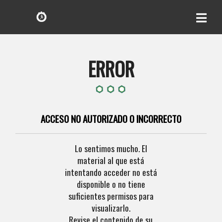
ERROR
ACCESO NO AUTORIZADO O INCORRECTO
Lo sentimos mucho. El
material al que está
intentando acceder no está
disponible o no tiene
suficientes permisos para
visualizarlo.
Revise el contenido de su