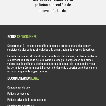
petición o intentélo de
nuevo más tarde.
SOBRE
CRONORUNNER
Cronorunner S.L es una compañia orientada a proporcionar soluciones y
servicios de alta calidad vinculados a la organización de eventos deportivos.
La profesionalidad, el cálculo avanzado de clasificaciones, la clara orientación
al corredor, la búsqueda de la máxima calidad y el compromiso son firmes
valores que identifican y distinguen la forma de actuar de la compañia, y que
ha permitido a Cronorunner S.L crecer sólidamente y aportar auténtico valor a
un gran conjunto de organizadores.
DOCUMENTACIÓN
LEGAL
Condiciones de uso
Política de cookies
Política privacidad redes sociales
Condiciones Generales