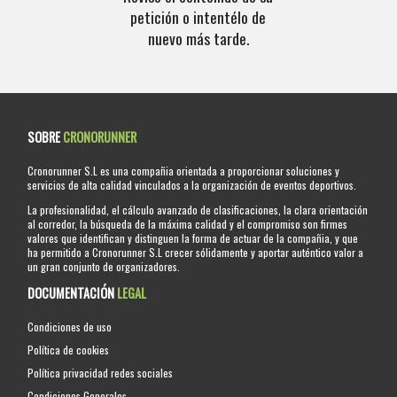
petición o intentélo de
nuevo más tarde.
SOBRE
CRONORUNNER
Cronorunner S.L es una compañia orientada a proporcionar soluciones y
servicios de alta calidad vinculados a la organización de eventos deportivos.
La profesionalidad, el cálculo avanzado de clasificaciones, la clara orientación
al corredor, la búsqueda de la máxima calidad y el compromiso son firmes
valores que identifican y distinguen la forma de actuar de la compañia, y que
ha permitido a Cronorunner S.L crecer sólidamente y aportar auténtico valor a
un gran conjunto de organizadores.
DOCUMENTACIÓN
LEGAL
Condiciones de uso
Política de cookies
Política privacidad redes sociales
Condiciones Generales