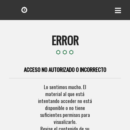
ERROR
ACCESO NO AUTORIZADO O INCORRECTO
Lo sentimos mucho. El
material al que está
intentando acceder no está
disponible o no tiene
suficientes permisos para
visualizarlo.
Revise el contenido de su