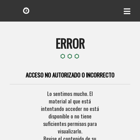
ERROR
ACCESO NO AUTORIZADO O INCORRECTO
Lo sentimos mucho. El
material al que está
intentando acceder no está
disponible o no tiene
suficientes permisos para
visualizarlo.
Revise el contenido de su