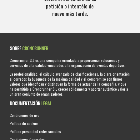
petición o intentélo de
nuevo más tarde.
SOBRE
CRONORUNNER
Cronorunner S.L es una compañia orientada a proporcionar soluciones y
servicios de alta calidad vinculados a la organización de eventos deportivos.
La profesionalidad, el cálculo avanzado de clasificaciones, la clara orientación
al corredor, la búsqueda de la máxima calidad y el compromiso son firmes
valores que identifican y distinguen la forma de actuar de la compañia, y que
ha permitido a Cronorunner S.L crecer sólidamente y aportar auténtico valor a
un gran conjunto de organizadores.
DOCUMENTACIÓN
LEGAL
Condiciones de uso
Política de cookies
Política privacidad redes sociales
Condiciones Generales