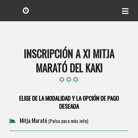
INSCRIPCIÓN A XI MITJA
MARATÓ DEL KAKI
ELIGE DE LA MODALIDAD Y LA OPCIÓN DE PAGO
DESEADA
Mitja Marató
(Pulsa para más info)