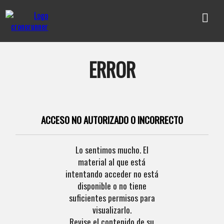
ERROR
ACCESO NO AUTORIZADO O INCORRECTO
Lo sentimos mucho. El
material al que está
intentando acceder no está
disponible o no tiene
suficientes permisos para
visualizarlo.
Revise el contenido de su