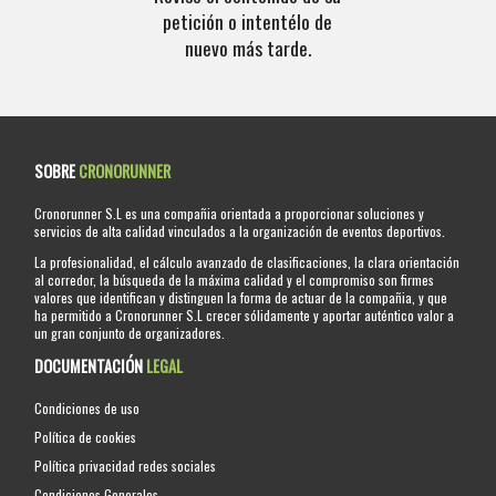
petición o intentélo de
nuevo más tarde.
SOBRE
CRONORUNNER
Cronorunner S.L es una compañia orientada a proporcionar soluciones y
servicios de alta calidad vinculados a la organización de eventos deportivos.
La profesionalidad, el cálculo avanzado de clasificaciones, la clara orientación
al corredor, la búsqueda de la máxima calidad y el compromiso son firmes
valores que identifican y distinguen la forma de actuar de la compañia, y que
ha permitido a Cronorunner S.L crecer sólidamente y aportar auténtico valor a
un gran conjunto de organizadores.
DOCUMENTACIÓN
LEGAL
Condiciones de uso
Política de cookies
Política privacidad redes sociales
Condiciones Generales